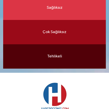
Sağlıksız
Çok Sağlıksız
Tehlikeli