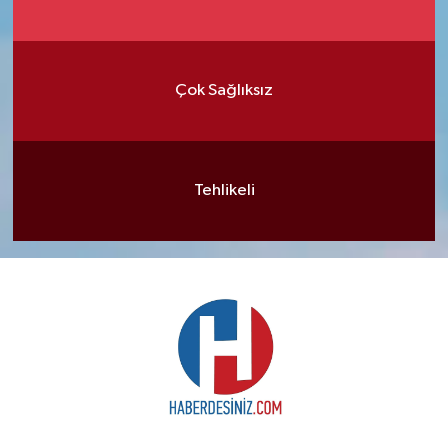
Çok Sağlıksız
Tehlikeli