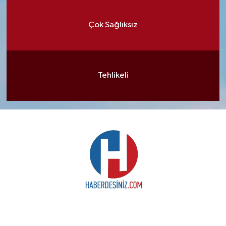
Çok Sağlıksız
Tehlikeli