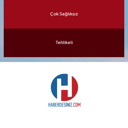
Çok Sağlıksız
Tehlikeli