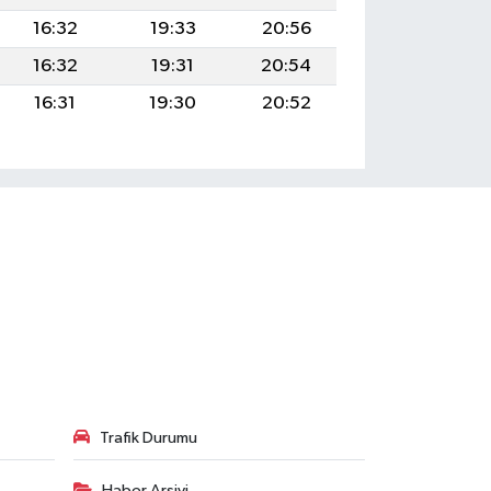
16:32
19:33
20:56
16:32
19:31
20:54
16:31
19:30
20:52
Trafik Durumu
Haber Arşivi