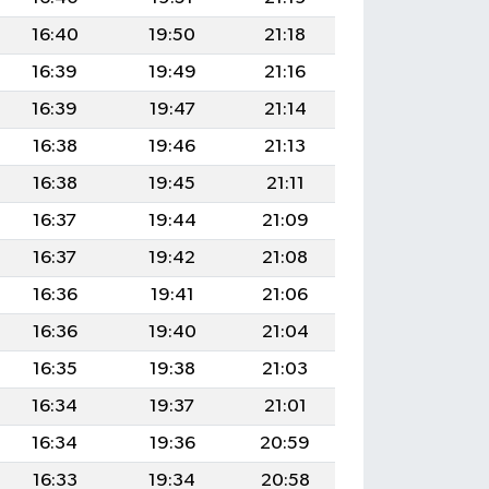
16:40
19:50
21:18
16:39
19:49
21:16
16:39
19:47
21:14
16:38
19:46
21:13
16:38
19:45
21:11
16:37
19:44
21:09
16:37
19:42
21:08
16:36
19:41
21:06
16:36
19:40
21:04
16:35
19:38
21:03
16:34
19:37
21:01
16:34
19:36
20:59
16:33
19:34
20:58