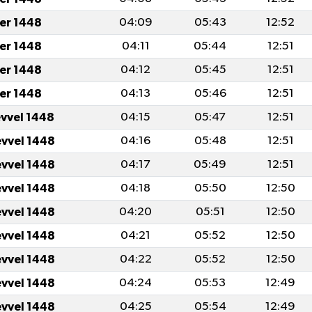
er 1448
04:09
05:43
12:52
er 1448
04:11
05:44
12:51
er 1448
04:12
05:45
12:51
er 1448
04:13
05:46
12:51
evvel 1448
04:15
05:47
12:51
evvel 1448
04:16
05:48
12:51
evvel 1448
04:17
05:49
12:51
evvel 1448
04:18
05:50
12:50
evvel 1448
04:20
05:51
12:50
evvel 1448
04:21
05:52
12:50
evvel 1448
04:22
05:52
12:50
evvel 1448
04:24
05:53
12:49
evvel 1448
04:25
05:54
12:49