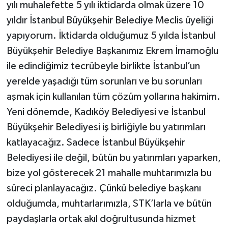
yılı muhalefette 5 yılı iktidarda olmak üzere 10
yıldır İstanbul Büyükşehir Belediye Meclis üyeliği
yapıyorum. İktidarda olduğumuz 5 yılda İstanbul
Büyükşehir Belediye Başkanımız Ekrem İmamoğlu
ile edindiğimiz tecrübeyle birlikte İstanbul’un
yerelde yaşadığı tüm sorunları ve bu sorunları
aşmak için kullanılan tüm çözüm yollarına hakimim.
Yeni dönemde, Kadıköy Belediyesi ve İstanbul
Büyükşehir Belediyesi iş birliğiyle bu yatırımları
katlayacağız. Sadece İstanbul Büyükşehir
Belediyesi ile değil, bütün bu yatırımları yaparken,
bize yol gösterecek 21 mahalle muhtarımızla bu
süreci planlayacağız. Çünkü belediye başkanı
olduğumda, muhtarlarımızla, STK’larla ve bütün
paydaşlarla ortak akıl doğrultusunda hizmet