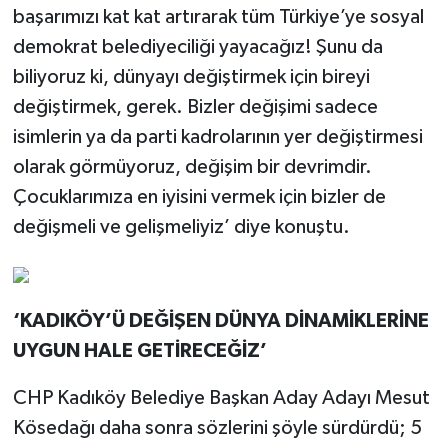
başarımızı kat kat artırarak tüm Türkiye’ye sosyal
demokrat belediyeciliği yayacağız! Şunu da
biliyoruz ki, dünyayı değiştirmek için bireyi
değiştirmek, gerek. Bizler değişimi sadece
isimlerin ya da parti kadrolarının yer değiştirmesi
olarak görmüyoruz, değişim bir devrimdir.
Çocuklarımıza en iyisini vermek için bizler de
değişmeli ve gelişmeliyiz’ diye konuştu.
‘KADIKÖY’Ü DEĞİŞEN DÜNYA DİNAMİKLERİNE
UYGUN HALE GETİRECEĞİZ’
CHP Kadıköy Belediye Başkan Aday Adayı Mesut
Kösedağı daha sonra sözlerini şöyle sürdürdü; 5