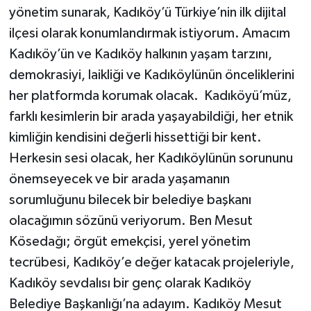
yönetim sunarak, Kadıköy’ü Türkiye’nin ilk dijital
ilçesi olarak konumlandırmak istiyorum. Amacım
Kadıköy’ün ve Kadıköy halkının yaşam tarzını,
demokrasiyi, laikliği ve Kadıköylünün önceliklerini
her platformda korumak olacak. Kadıköyü’müz,
farklı kesimlerin bir arada yaşayabildiği, her etnik
kimliğin kendisini değerli hissettiği bir kent.
Herkesin sesi olacak, her Kadıköylünün sorununu
önemseyecek ve bir arada yaşamanın
sorumluğunu bilecek bir belediye başkanı
olacağımın sözünü veriyorum. Ben Mesut
Kösedağı; örgüt emekçisi, yerel yönetim
tecrübesi, Kadıköy’e değer katacak projeleriyle,
Kadıköy sevdalısı bir genç olarak Kadıköy
Belediye Başkanlığı’na adayım. Kadıköy Mesut