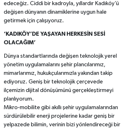
edeceğiz. Ciddi bir kadroyla, yıllardır Kadıköy’ü
değişen dünyanın dinamiklerine uygun hale
getirmek için çalışıyoruz.
‘KADIKÖY’DE YAŞAYAN HERKESİN SESİ
OLACAĞIM’
Dünya standartlarında değişen teknolojik yerel
yönetim uygulamalarını şehir plancılarımız,
mimarlarımız, hukukçularımızla yakından takip
ediyoruz. Geniş bir teknolojik çerçevede
ilçemizin dijital dönüşümünü gerçekleştirmeyi
planlıyorum.
Mikro-mobilite gibi akıllı şehir uygulamalarından
sürdürülebilir enerji projelerine kadar geniş bir
yelpazede bilimin, verinin bizi yönlendireceği bir