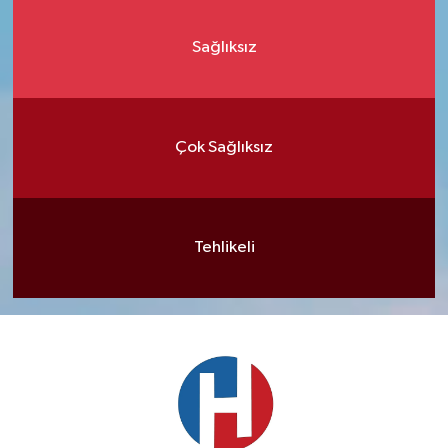
Sağlıksız
Çok Sağlıksız
Tehlikeli