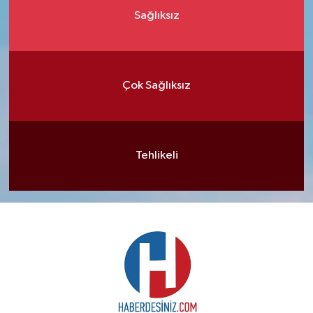
Sağlıksız
Çok Sağlıksız
Tehlikeli