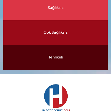
Sağlıksız
Çok Sağlıksız
Tehlikeli