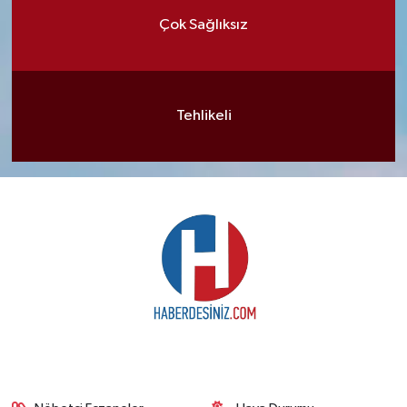
Çok Sağlıksız
Tehlikeli