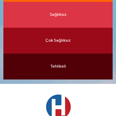
Sağlıksız
Çok Sağlıksız
Tehlikeli