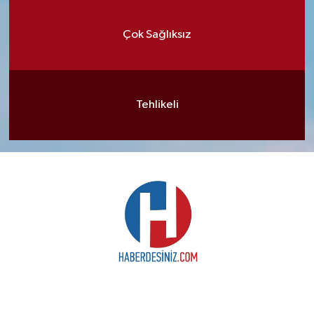
Çok Sağlıksız
Tehlikeli