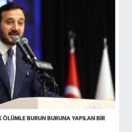
K ÖLÜMLE BURUN BURUNA YAPILAN BİR