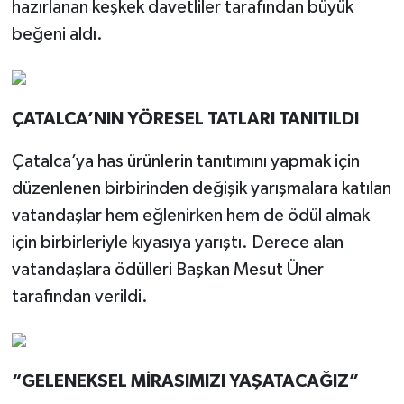
hazırlanan keşkek davetliler tarafından büyük
beğeni aldı.
ÇATALCA’NIN YÖRESEL TATLARI TANITILDI
Çatalca’ya has ürünlerin tanıtımını yapmak için
düzenlenen birbirinden değişik yarışmalara katılan
vatandaşlar hem eğlenirken hem de ödül almak
için birbirleriyle kıyasıya yarıştı. Derece alan
vatandaşlara ödülleri Başkan Mesut Üner
tarafından verildi.
“GELENEKSEL MİRASIMIZI YAŞATACAĞIZ”