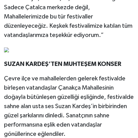
Sadece Çatalca merkezde değil,
Mahallelerimizde bu tür festivaller
düzenleyeceğiz. Keşkek festivalimize katılan tüm
vatandaşlarımıza teşekkür ediyorum.”
SUZAN KARDEŞ’TEN MUHTEŞEM KONSER
Çevre ilçe ve mahallelerden gelerek festivalde
birleşen vatandaşlar Çanakça Mahallesinin
doğayla bütünleşen güzelliği eşliğinde, festivalde
sahne alan usta ses Suzan Kardeş’in birbirinden
güzel şarkılarını dinledi. Sanatçının sahne
performansına eşlik eden vatandaşlar
gönüllerince eğlendiler.