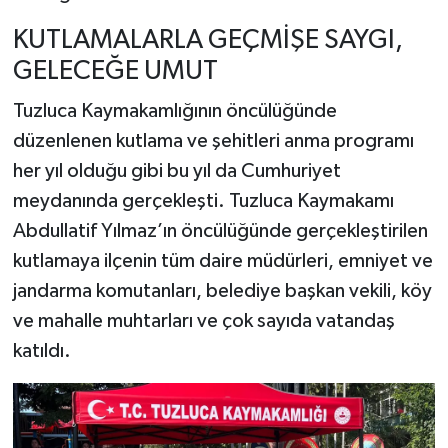
KUTLAMALARLA GEÇMİŞE SAYGI,
GELECEĞE UMUT
Tuzluca Kaymakamlığının öncülüğünde
düzenlenen kutlama ve şehitleri anma programı
her yıl olduğu gibi bu yıl da Cumhuriyet
meydanında gerçekleşti. Tuzluca Kaymakamı
Abdullatif Yılmaz’ın öncülüğünde gerçekleştirilen
kutlamaya ilçenin tüm daire müdürleri, emniyet ve
jandarma komutanları, belediye başkan vekili, köy
ve mahalle muhtarları ve çok sayıda vatandaş
katıldı.