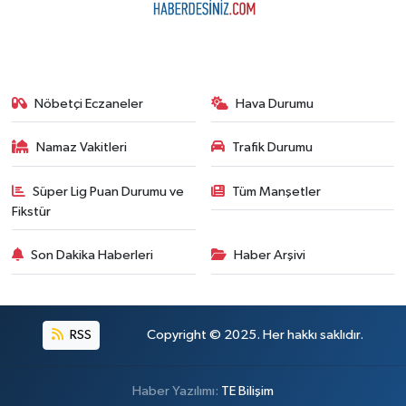
Nöbetçi Eczaneler
Hava Durumu
Namaz Vakitleri
Trafik Durumu
Süper Lig Puan Durumu ve
Tüm Manşetler
Fikstür
Son Dakika Haberleri
Haber Arşivi
RSS
Copyright © 2025. Her hakkı saklıdır.
Haber Yazılımı:
TE Bilişim