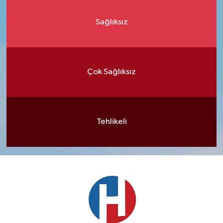
Sağlıksız
Çok Sağlıksız
Tehlikeli