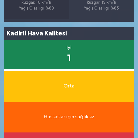
Rüzgar: 10 km/h
Rüzgar: 19 km/h
Yağış Olasılığı: %89
Yağış Olasılığı: %85
Kadirli Hava Kalitesi
İyi
1
Orta
Hassaslar için sağlıksız