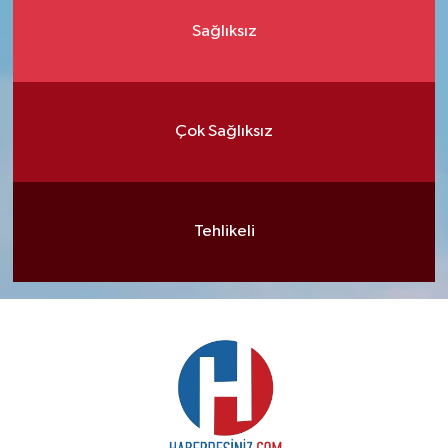
Sağlıksız
Çok Sağlıksız
Tehlikeli