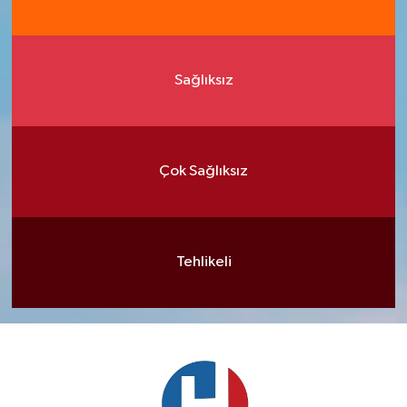
Sağlıksız
Çok Sağlıksız
Tehlikeli