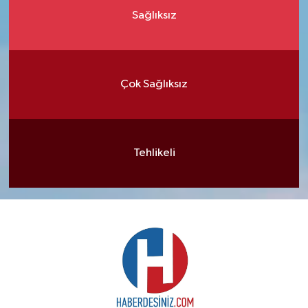
Sağlıksız
Çok Sağlıksız
Tehlikeli