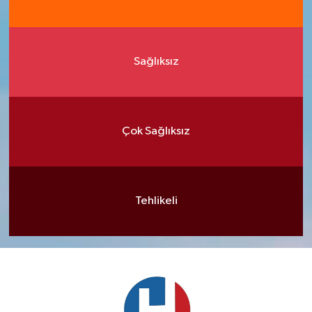
Sağlıksız
Çok Sağlıksız
Tehlikeli