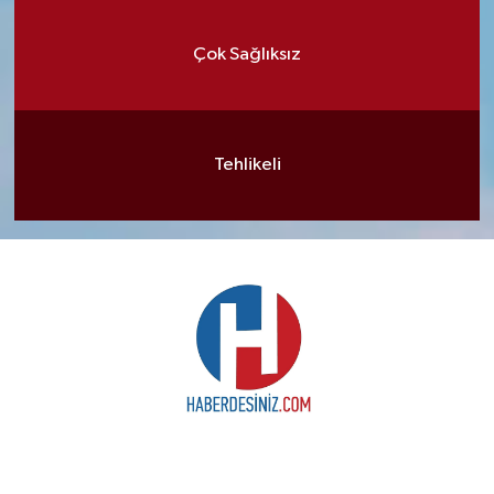
Çok Sağlıksız
Tehlikeli