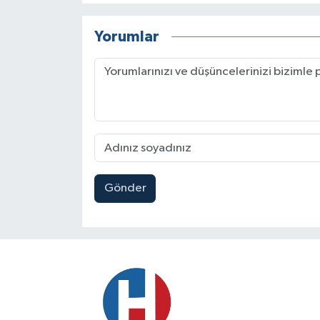
Yorumlar
Gönder