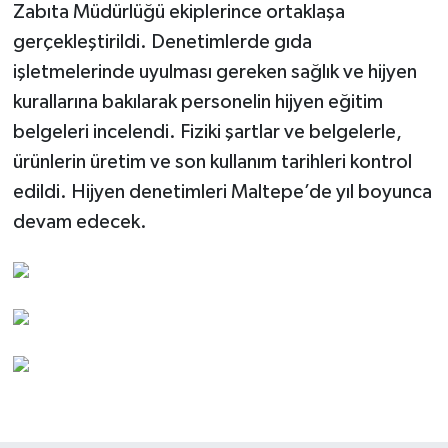
Zabıta Müdürlüğü ekiplerince ortaklaşa
gerçekleştirildi. Denetimlerde gıda
işletmelerinde uyulması gereken sağlık ve hijyen
kurallarına bakılarak personelin hijyen eğitim
belgeleri incelendi. Fiziki şartlar ve belgelerle,
ürünlerin üretim ve son kullanım tarihleri kontrol
edildi. Hijyen denetimleri Maltepe’de yıl boyunca
devam edecek.