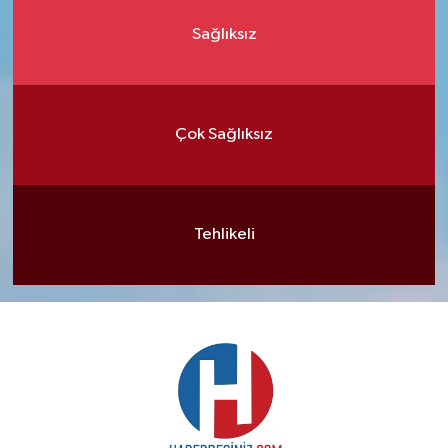
Sağlıksız
Çok Sağlıksız
Tehlikeli