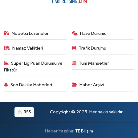
Nöbetçi Eczaneler
Hava Durumu
Namaz Vakitleri
Trafik Durumu
Süper Lig Puan Durumu ve
Tüm Manşetler
Fikstür
Son Dakika Haberleri
Haber Arşivi
RSS
Copyright © 2025. Her hakkı saklıdır.
Haber Yazılımı:
TE Bilişim