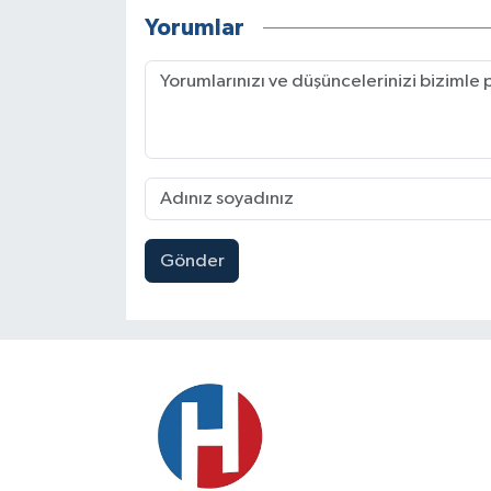
Yorumlar
Gönder