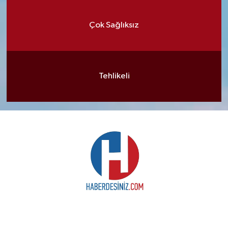
Çok Sağlıksız
Tehlikeli