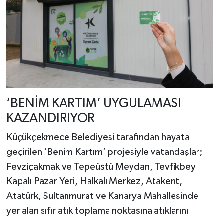
‘BENİM KARTIM’ UYGULAMASI
KAZANDIRIYOR
Küçükçekmece Belediyesi tarafından hayata
geçirilen ‘Benim Kartım’ projesiyle vatandaşlar;
Fevziçakmak ve Tepeüstü Meydan, Tevfikbey
Kapalı Pazar Yeri, Halkalı Merkez, Atakent,
Atatürk, Sultanmurat ve Kanarya Mahallesinde
yer alan sıfır atık toplama noktasına atıklarını