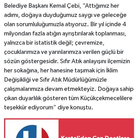
Belediye Başkanı Kemal Çebi, “Attığımız her
adımı, doğaya duyduğumuz saygı ve geleceğe
olan sorumluluğumuzla atıyoruz. Bir yıl içinde 4
milyondan fazla atığın ayrıştırılarak toplanması,
yalnızca bir istatistik değil; çevremize,
çocuklarımıza ve yarınlarımıza verilen güçlü bir
sözün göstergesidir. Sıfır Atık anlayışını ilçemizin
her sokağına, her hanesine taşımak için İklim
Değişikliği ve Sıfır Atık Müdürlüğümüzle
çalışmalarımıza devam etmekteyiz. Doğaya sahip
çıkan duyarlılık gösteren tüm Küçükçekmecelilere
teşekkür ediyorum” diye konuştu.