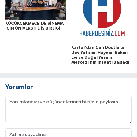
KÜÇÜKÇEKMECE’DE SİNEMA
İÇİN ÜNİVERSİTE İŞ BİRLİĞİ
Kartal’dan Can Dostlara
Dev Yatırım: Hayvan Bakım
Evi ve Doğal Yaşam
Merkezi’nin İnşaatı Başladı
Yorumlar