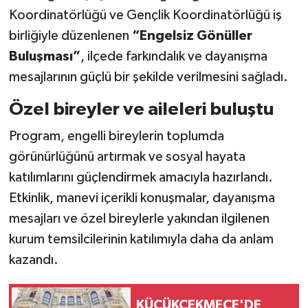
Koordinatörlüğü ve Gençlik Koordinatörlüğü iş
birliğiyle düzenlenen
“Engelsiz Gönüller
Buluşması”
, ilçede farkındalık ve dayanışma
mesajlarının güçlü bir şekilde verilmesini sağladı.
Özel bireyler ve aileleri buluştu
Program, engelli bireylerin toplumda
görünürlüğünü artırmak ve sosyal hayata
katılımlarını güçlendirmek amacıyla hazırlandı.
Etkinlik, manevi içerikli konuşmalar, dayanışma
mesajları ve özel bireylerle yakından ilgilenen
kurum temsilcilerinin katılımıyla daha da anlam
kazandı.
KÜÇÜKÇEKMECE'DE