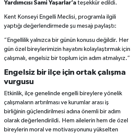
Yardımcısı Sami Yaşarlar’a
teşekkür edildi.
Kent Konseyi Engelli Meclisi, programla ilgili
yaptığı değerlendirmede şu mesajı paylaştı:
“Engellilik yalnızca bir günün konusu değildir. Her
gün özel bireylerimizin hayatını kolaylaştırmak için
çalışmalı, engelsiz bir toplum için adım atmalıyız.”
Engelsiz bir ilçe için ortak çalışma
vurgusu
Etkinlik, ilçe genelinde engelli bireylere yönelik
çalışmaların artırılması ve kurumlar arası iş
birliğinin güçlendirilmesi adına önemli bir adım
olarak değerlendirildi. Hem ailelerin hem de özel
bireylerin moral ve motivasyonunu yükselten