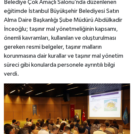
Belediye Çok Amaçlı Salonu’nda düzenlenen
eğitimde İstanbul Büyükşehir Belediyesi Satın
Alma Daire Başkanlığı Şube Müdürü Abdülkadir
İnceoğlu; taşınır mal yönetmeliğinin kapsamı,
önemli kavramları, kullanılan ve oluşturulması
gereken resmi belgeler, taşınır malların
korunmasına dair kurallar ve taşınır mal yönetim
süreci gibi konularda personele ayrıntılı bilgi
verdi.