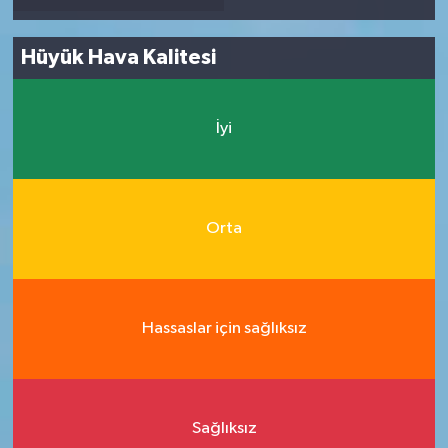
Hüyük Hava Kalitesi
İyi
Orta
Hassaslar için sağlıksız
Sağlıksız