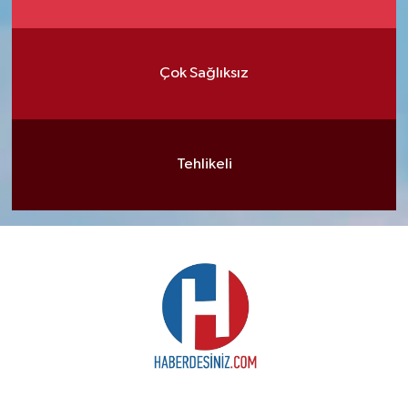
Çok Sağlıksız
Tehlikeli