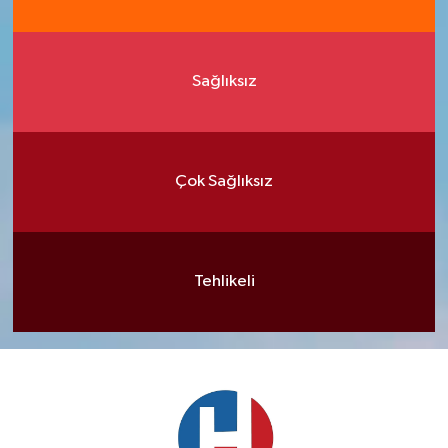
Sağlıksız
Çok Sağlıksız
Tehlikeli