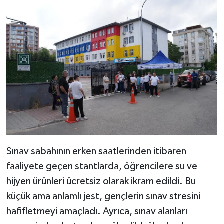
Sınav sabahının erken saatlerinden itibaren
faaliyete geçen stantlarda, öğrencilere su ve
hijyen ürünleri ücretsiz olarak ikram edildi. Bu
küçük ama anlamlı jest, gençlerin sınav stresini
hafifletmeyi amaçladı. Ayrıca, sınav alanları