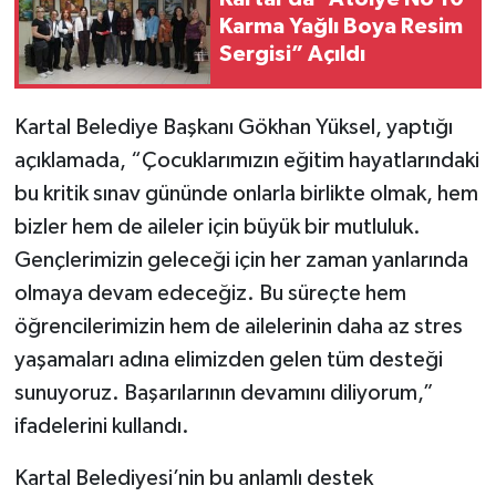
Karma Yağlı Boya Resim
Sergisi” Açıldı
Kartal Belediye Başkanı Gökhan Yüksel, yaptığı
açıklamada, “Çocuklarımızın eğitim hayatlarındaki
bu kritik sınav gününde onlarla birlikte olmak, hem
bizler hem de aileler için büyük bir mutluluk.
Gençlerimizin geleceği için her zaman yanlarında
olmaya devam edeceğiz. Bu süreçte hem
öğrencilerimizin hem de ailelerinin daha az stres
yaşamaları adına elimizden gelen tüm desteği
sunuyoruz. Başarılarının devamını diliyorum,”
ifadelerini kullandı.
Kartal Belediyesi’nin bu anlamlı destek