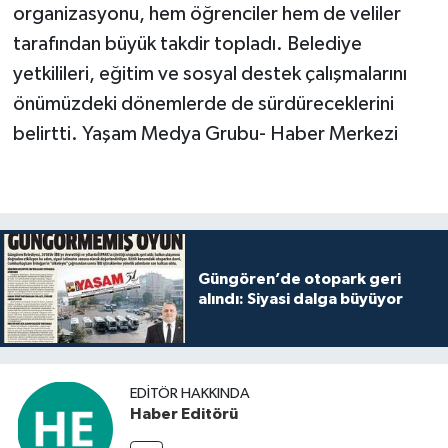
organizasyonu, hem öğrenciler hem de veliler
tarafından büyük takdir topladı. Belediye
yetkilileri, eğitim ve sosyal destek çalışmalarını
önümüzdeki dönemlerde de sürdüreceklerini
belirtti. Yaşam Medya Grubu- Haber Merkezi
Güngören’de otopark geri
alındı: Siyasi dalga büyüyor
EDITÖR HAKKINDA
Haber Editörü