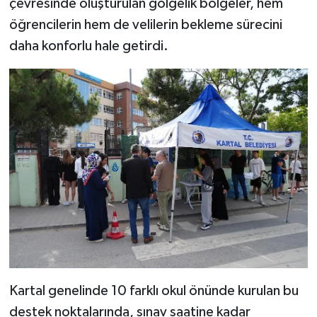
çevresinde oluşturulan gölgelik bölgeler, hem
öğrencilerin hem de velilerin bekleme sürecini
daha konforlu hale getirdi.
Kartal genelinde 10 farklı okul önünde kurulan bu
destek noktalarında, sınav saatine kadar