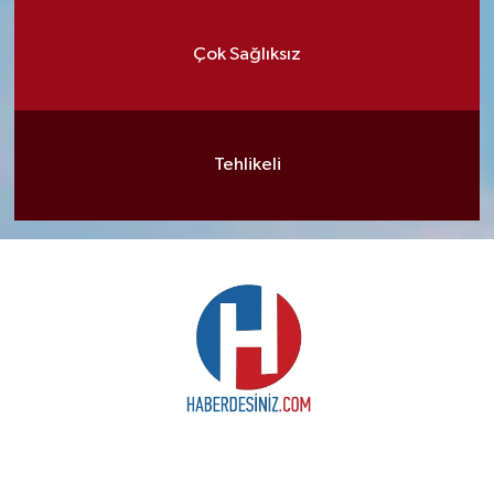
Çok Sağlıksız
Tehlikeli