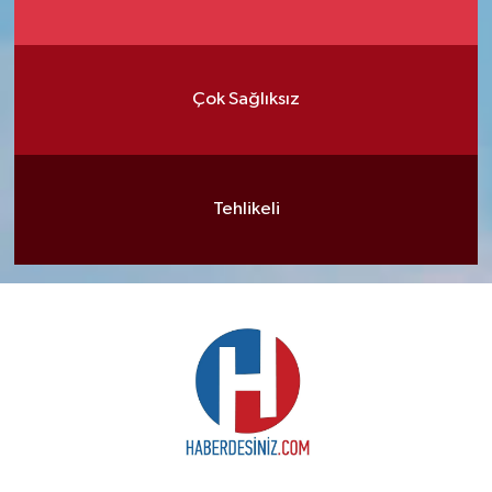
Çok Sağlıksız
Tehlikeli