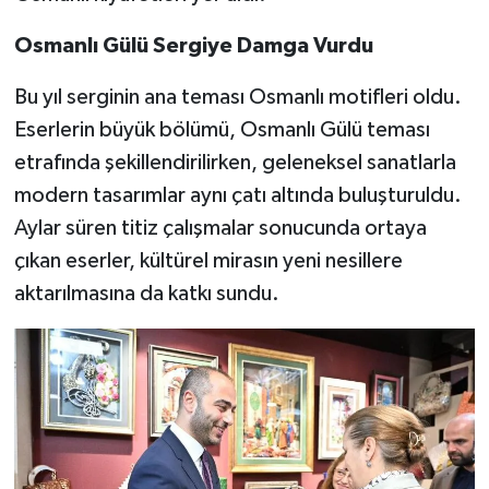
Osmanlı Gülü Sergiye Damga Vurdu
Bu yıl serginin ana teması Osmanlı motifleri oldu.
Eserlerin büyük bölümü, Osmanlı Gülü teması
etrafında şekillendirilirken, geleneksel sanatlarla
modern tasarımlar aynı çatı altında buluşturuldu.
Aylar süren titiz çalışmalar sonucunda ortaya
çıkan eserler, kültürel mirasın yeni nesillere
aktarılmasına da katkı sundu.