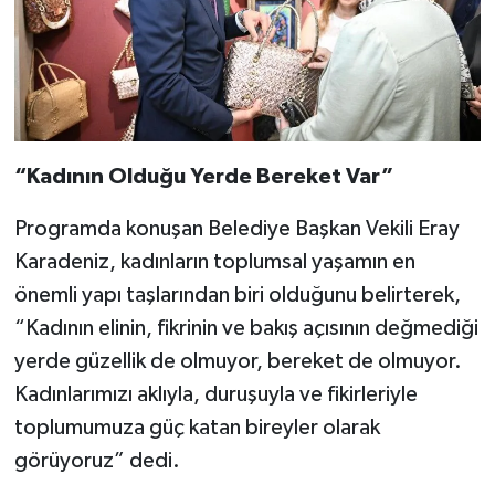
“Kadının Olduğu Yerde Bereket Var”
Programda konuşan Belediye Başkan Vekili Eray
Karadeniz, kadınların toplumsal yaşamın en
önemli yapı taşlarından biri olduğunu belirterek,
“Kadının elinin, fikrinin ve bakış açısının değmediği
yerde güzellik de olmuyor, bereket de olmuyor.
Kadınlarımızı aklıyla, duruşuyla ve fikirleriyle
toplumumuza güç katan bireyler olarak
görüyoruz” dedi.