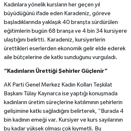
Kadınlara yönelik kursların her geçen yıl
büyüdüğünü ifade eden Karadeniz, göreve
başladıklarında yaklaşık 40 branşta sürdürülen
eğitimlerin bugün 68 branşa ve 4 bin 34 kursiyere
ulaştığını belirtti. Karadeniz, kursiyerlerin
ürettikleri eserlerden ekonomik gelir elde ederek
aile bütçelerine de katkı sunduğunu vurguladı.
“Kadınların Ürettiği Şehirler Güçlenir”
AK Parti Genel Merkez Kadın Kolları Teşkilat
Başkanı Tülay Kaynarca ise yaptığı konuşmada
kadınların üretim süreçlerine katılımının şehirlerin
gelişimine katkı sağladığını belirterek, “Burada 4
bin kadının emeği var. Kursiyer ve kurs sayılarının
bu kadar yüksek olması çok kıymetli. Bu