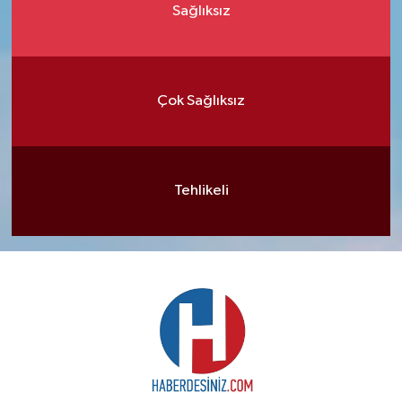
Sağlıksız
Çok Sağlıksız
Tehlikeli