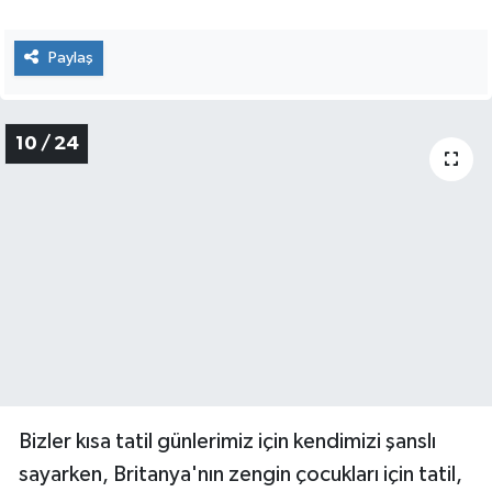
Paylaş
10 / 24