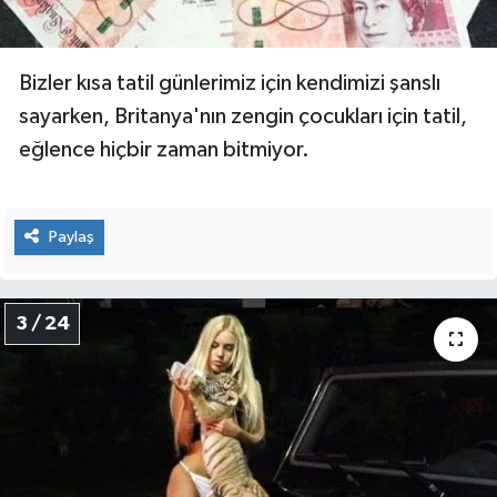
Bizler kısa tatil günlerimiz için kendimizi şanslı
sayarken, Britanya'nın zengin çocukları için tatil,
eğlence hiçbir zaman bitmiyor.
Paylaş
3 / 24