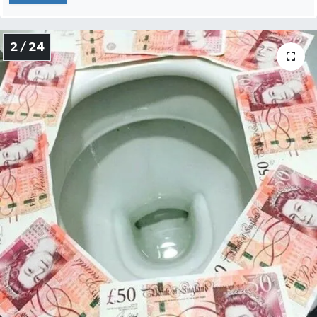
2 / 24