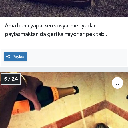
Ama bunu yaparken sosyal medyadan
paylaşmaktan da geri kalmıyorlar pek tabi.
Paylaş
5 / 24