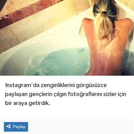
Instagram'da zenginliklerini görgüsüzce
paylaşan gençlerin çılgın fotoğraflarını sizler için
bir araya getirdik.
Paylaş