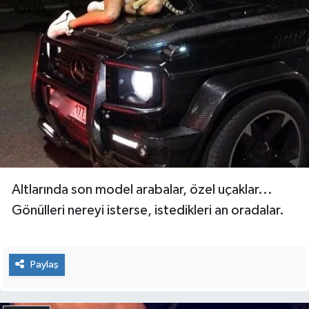
Altlarında son model arabalar, özel uçaklar...
Gönülleri nereyi isterse, istedikleri an oradalar.
Paylaş