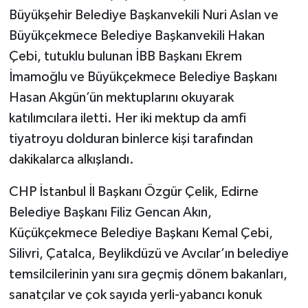
Büyükşehir Belediye Başkanvekili Nuri Aslan ve
Büyükçekmece Belediye Başkanvekili Hakan
Çebi, tutuklu bulunan İBB Başkanı Ekrem
İmamoğlu ve Büyükçekmece Belediye Başkanı
Hasan Akgün’ün mektuplarını okuyarak
katılımcılara iletti. Her iki mektup da amfi
tiyatroyu dolduran binlerce kişi tarafından
dakikalarca alkışlandı.
CHP İstanbul İl Başkanı Özgür Çelik, Edirne
Belediye Başkanı Filiz Gencan Akın,
Küçükçekmece Belediye Başkanı Kemal Çebi,
Silivri, Çatalca, Beylikdüzü ve Avcılar’ın belediye
temsilcilerinin yanı sıra geçmiş dönem bakanları,
sanatçılar ve çok sayıda yerli-yabancı konuk