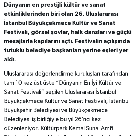
Dünyanın en prestijli kültür ve sanat
etkinliklerinden biri olan 26. Uluslararası
İstanbul Büyükçekmece Kültür ve Sanat
Festivali, görsel şovlar, halk dansları ve güçlü
mesajlarla kapılarını açtı. Festivalin açılışında
tutuklu belediye başkanları yerine eşleri yer
aldı.
Uluslararası değerlendirme kuruluşları tarafından
tam 10 kez üst üste “Dünyanın En İyi Kültür ve
Sanat Festivali” seçilen Uluslararası İstanbul
Büyükçekmece Kültür ve Sanat Festivali, İstanbul
Büyükşehir Belediyesi ve Büyükçekmece
Belediyesi iş birliğiyle bu yıl 26’ncı kez
düzenleniyor. Kültürpark Kemal Sunal Amfi