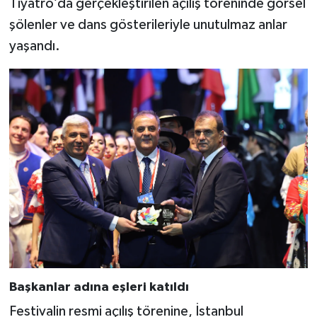
Tiyatro’da gerçekleştirilen açılış töreninde görsel
şölenler ve dans gösterileriyle unutulmaz anlar
yaşandı.
Başkanlar adına eşleri katıldı
Festivalin resmi açılış törenine, İstanbul