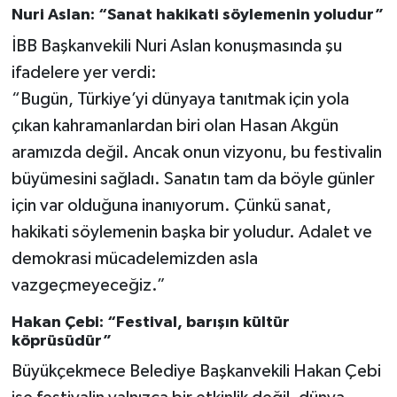
Nuri Aslan: “Sanat hakikati söylemenin yoludur”
İBB Başkanvekili Nuri Aslan konuşmasında şu
ifadelere yer verdi:
“Bugün, Türkiye’yi dünyaya tanıtmak için yola
çıkan kahramanlardan biri olan Hasan Akgün
aramızda değil. Ancak onun vizyonu, bu festivalin
büyümesini sağladı. Sanatın tam da böyle günler
için var olduğuna inanıyorum. Çünkü sanat,
hakikati söylemenin başka bir yoludur. Adalet ve
demokrasi mücadelemizden asla
vazgeçmeyeceğiz.”
Hakan Çebi: “Festival, barışın kültür
köprüsüdür”
Büyükçekmece Belediye Başkanvekili Hakan Çebi