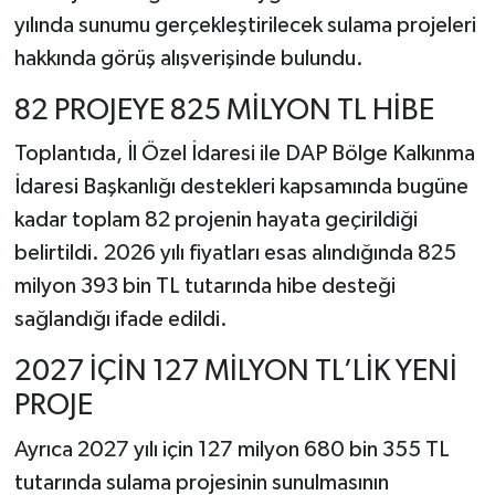
yılında sunumu gerçekleştirilecek sulama projeleri
hakkında görüş alışverişinde bulundu.
82 PROJEYE 825 MİLYON TL HİBE
Toplantıda, İl Özel İdaresi ile DAP Bölge Kalkınma
İdaresi Başkanlığı destekleri kapsamında bugüne
kadar toplam 82 projenin hayata geçirildiği
belirtildi. 2026 yılı fiyatları esas alındığında 825
milyon 393 bin TL tutarında hibe desteği
sağlandığı ifade edildi.
2027 İÇİN 127 MİLYON TL’LİK YENİ
PROJE
Ayrıca 2027 yılı için 127 milyon 680 bin 355 TL
tutarında sulama projesinin sunulmasının