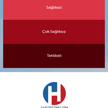
Sağlıksız
Çok Sağlıksız
Tehlikeli