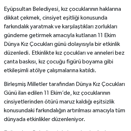
Eyüpsultan Belediyesi, kız çocuklarının haklarına
dikkat çekmek, cinsiyet eşitliği konusunda
farkındalık yaratmak ve karşılaştıkları zorlukları
gündeme getirmek amacıyla kutlanan 11 Ekim
Dünya Kız Çocukları günü dolayısıyla bir etkinlik
düzenledi. Etkinlikte kız çocukları ve anneleri bez
çanta baskısı, kız çocuğu figürü boyama gibi
etkileşimli atölye çalışmalarına katıldı.
Birleşmiş Milletler tarafından Dünya Kız Çocukları
Günü ilan edilen 11 Ekim’de, kız çocuklarının
cinsiyetlerinden ötürü maruz kaldığı eşitsizlik
konusundaki farkındalığın artırılması amacıyla tüm
dünyada etkinlikler düzenleniyor.