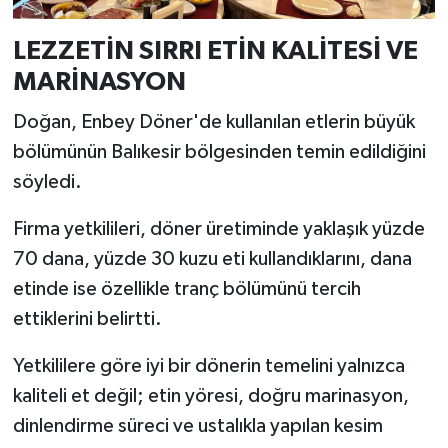
LEZZETİN SIRRI ETİN KALİTESİ VE
MARİNASYON
Doğan, Enbey Döner'de kullanılan etlerin büyük
bölümünün Balıkesir bölgesinden temin edildiğini
söyledi.
Firma yetkilileri, döner üretiminde yaklaşık yüzde
70 dana, yüzde 30 kuzu eti kullandıklarını, dana
etinde ise özellikle tranç bölümünü tercih
ettiklerini belirtti.
Yetkililere göre iyi bir dönerin temelini yalnızca
kaliteli et değil; etin yöresi, doğru marinasyon,
dinlendirme süreci ve ustalıkla yapılan kesim