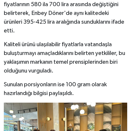
fiyatlarının 580 ila 700 lira arasında değiştiğini
belirterek, Enbey Döner'de aynı kalitedeki
ürünleri 395-425 lira aralığında sunduklarını ifade
etti.
Kaliteli ürünü ulaşılabilir fiyatlarla vatandaşla
buluşturmayı amaçladıklarını belirten yetkililer, bu
yaklaşımın markanın temel prensiplerinden biri
olduğunu vurguladı.
Sunulan porsiyonların ise 100 gram olarak
hazırlandığı bilgisi paylaşıldı.