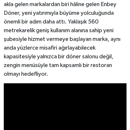
akla gelen markalardan biri hâline gelen Enbey
Döner, yeni yatırımıyla büyüme yolculuğunda
önemli bir adım daha attı. Yaklaşık 560
metrekarelik geniş kullanım alanına sahip yeni
şubesiyle hizmet vermeye başlayan marka, aynı
anda yüzlerce misafiri ağırlayabilecek
kapasitesiyle yalnızca bir döner salonu değil,
zengin menüsüyle tam kapsamlı bir restoran
olmayı hedefliyor.