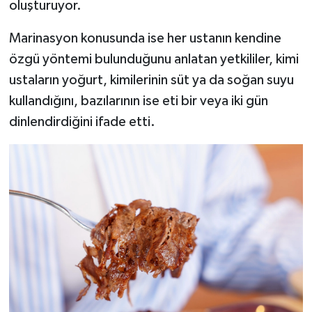
oluşturuyor.
Marinasyon konusunda ise her ustanın kendine
özgü yöntemi bulunduğunu anlatan yetkililer, kimi
ustaların yoğurt, kimilerinin süt ya da soğan suyu
kullandığını, bazılarının ise eti bir veya iki gün
dinlendirdiğini ifade etti.