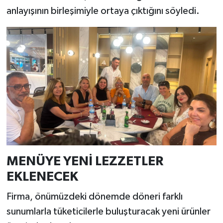
anlayışının birleşimiyle ortaya çıktığını söyledi.
MENÜYE YENİ LEZZETLER
EKLENECEK
Firma, önümüzdeki dönemde döneri farklı
sunumlarla tüketicilerle buluşturacak yeni ürünler