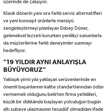
üzerinde de çalışıyor.
Klasik dönerin yanı sıra farklı servis alternatifleri
ve yeni konsept ürünlerle menüyü
zenginleştirmeyi planlayan Enbey Döner,
geleneksel lezzeti korurken yenilikçi sunumlarla
da müşterilerine farklı deneyimler sunmayı
hedefliyor.
"19 YILDIR AYNI ANLAYIŞLA
BÜYÜYORUZ"
Yaklaşık yirmi yıla yaklaşan serüvenlerinde en
önemli başarılarının kalite standartlarından ödün
vermemek olduğunu belirten firma yetkilileri,
küçük bir dükkânda başlayan yolculuğun bugün
altı şubeye ulaşmasının tesadüf olmadığını ifade