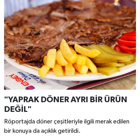
"YAPRAK DÖNER AYRI BİR ÜRÜN
DEĞİL"
Röportajda döner çeşitleriyle ilgili merak edilen
bir konuya da açıklık getirildi.