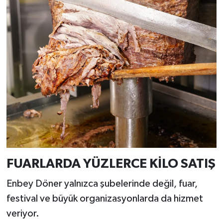
FUARLARDA YÜZLERCE KİLO SATIŞ
Enbey Döner yalnızca şubelerinde değil, fuar,
festival ve büyük organizasyonlarda da hizmet
veriyor.