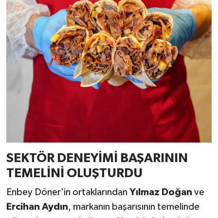
SEKTÖR DENEYİMİ BAŞARININ
TEMELİNİ OLUŞTURDU
Enbey Döner'in ortaklarından
Yılmaz Doğan
ve
Ercihan Aydın
, markanın başarısının temelinde