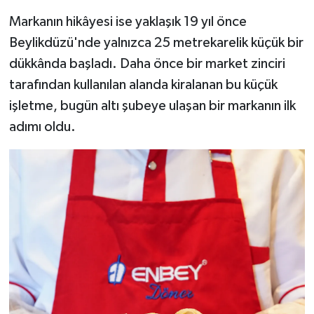
Markanın hikâyesi ise yaklaşık 19 yıl önce
Beylikdüzü'nde yalnızca 25 metrekarelik küçük bir
dükkânda başladı. Daha önce bir market zinciri
tarafından kullanılan alanda kiralanan bu küçük
işletme, bugün altı şubeye ulaşan bir markanın ilk
adımı oldu.