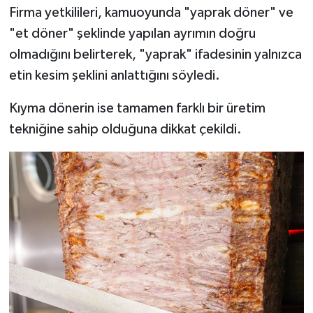
Firma yetkilileri, kamuoyunda "yaprak döner" ve
"et döner" şeklinde yapılan ayrımın doğru
olmadığını belirterek, "yaprak" ifadesinin yalnızca
etin kesim şeklini anlattığını söyledi.
Kıyma dönerin ise tamamen farklı bir üretim
tekniğine sahip olduğuna dikkat çekildi.