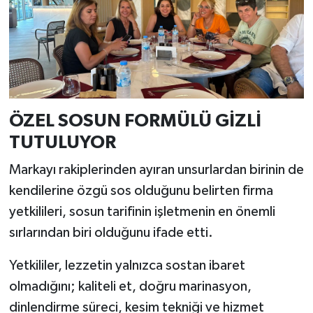
ÖZEL SOSUN FORMÜLÜ GİZLİ
TUTULUYOR
Markayı rakiplerinden ayıran unsurlardan birinin de
kendilerine özgü sos olduğunu belirten firma
yetkilileri, sosun tarifinin işletmenin en önemli
sırlarından biri olduğunu ifade etti.
Yetkililer, lezzetin yalnızca sostan ibaret
olmadığını; kaliteli et, doğru marinasyon,
dinlendirme süreci, kesim tekniği ve hizmet