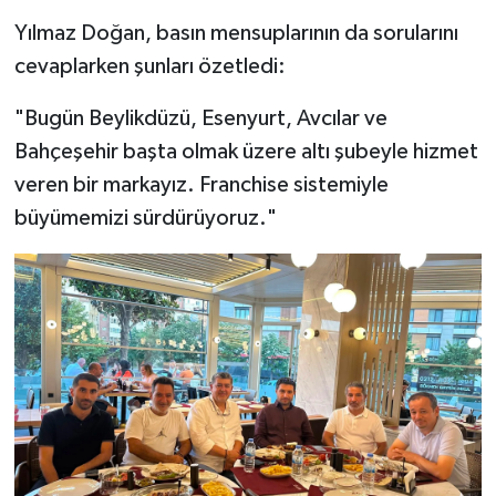
Yılmaz Doğan, basın mensuplarının da sorularını
cevaplarken şunları özetledi:
"Bugün Beylikdüzü, Esenyurt, Avcılar ve
Bahçeşehir başta olmak üzere altı şubeyle hizmet
veren bir markayız. Franchise sistemiyle
büyümemizi sürdürüyoruz."