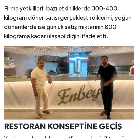
Firma yetkilileri, bazı etkinliklerde 300-400
kilogram döner satışı gerçekleştirdiklerini, yoğun
dönemlerde ise günlük satış miktarının 800
kilograma kadar ulaşabildiğini ifade etti.
RESTORAN KONSEPTİNE GEÇİŞ