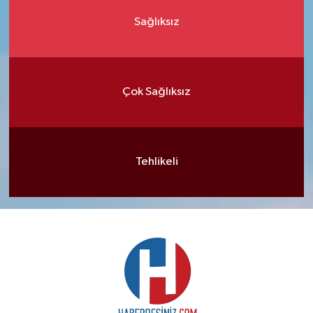
Sağlıksız
Çok Sağlıksız
Tehlikeli