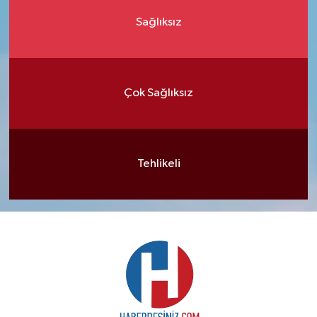
Sağlıksız
Çok Sağlıksız
Tehlikeli