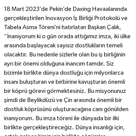
18 Mart 2023’de Pekin’de Daxing Havaalanında
gerçekleştirilen İnovasyon İş Birliği Protokolü ve
Tabela Asma Töreni’ni hatırlatan Başkan Çalık,
“İnanıyorum ki o gün orada attığımız imza, iki ülke
arasında başlayacak sayısız dostlukların temeli
olacaktır. Bu nedenle sizlerle olan bu iş birliğinin
ayrı bir önemi olduğuna inancım tamdır. Siz
bizimle birlikte dünya dostluğu için milyonlarca
insanı buluşturan ve birbirine kavuşturan önemli
bir köprü görevi görmektesiniz. Bu misyonunuz
şimdi de Beylikdüzü ve Çin arasında önemli bir
dostluk köprüsünü oluşturacağına canı gönülden
inanıyorum. Bu imza töreni ile dünyada bir ilki
birlikte gerçekleştireceğiz. Dünya insanlığı için,