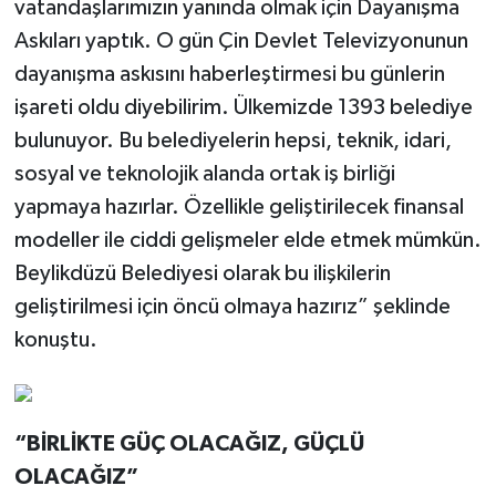
vatandaşlarımızın yanında olmak için Dayanışma
Askıları yaptık. O gün Çin Devlet Televizyonunun
dayanışma askısını haberleştirmesi bu günlerin
işareti oldu diyebilirim. Ülkemizde 1393 belediye
bulunuyor. Bu belediyelerin hepsi, teknik, idari,
sosyal ve teknolojik alanda ortak iş birliği
yapmaya hazırlar. Özellikle geliştirilecek finansal
modeller ile ciddi gelişmeler elde etmek mümkün.
Beylikdüzü Belediyesi olarak bu ilişkilerin
geliştirilmesi için öncü olmaya hazırız” şeklinde
konuştu.
“BİRLİKTE GÜÇ OLACAĞIZ, GÜÇLÜ
OLACAĞIZ”