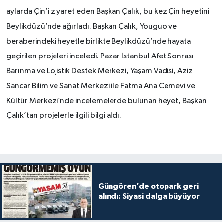
aylarda Çin’i ziyaret eden Başkan Çalık, bu kez Çin heyetini
Beylikdüzü’nde ağırladı. Başkan Çalık, Youguo ve
beraberindeki heyetle birlikte Beylikdüzü’nde hayata
geçirilen projeleri inceledi. Pazar İstanbul Afet Sonrası
Barınma ve Lojistik Destek Merkezi, Yaşam Vadisi, Aziz
Sancar Bilim ve Sanat Merkezi ile Fatma Ana Cemevi ve
Kültür Merkezi’nde incelemelerde bulunan heyet, Başkan
Çalık’tan projelerle ilgili bilgi aldı.
Güngören’de otopark geri
alındı: Siyasi dalga büyüyor