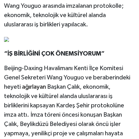
Wang Youguo arasında imzalanan protokolle;
ekonomik, teknolojik ve kültürel alanda
uluslararası iş birlikleri yapılacak.
“İŞ BİRLİĞİNİ ÇOK ÖNEMSİYORUM”
Beijing-Daxing Havalimanı Kenti İlçe Komitesi
Genel Sekreteri Wang Youguo ve beraberindeki
heyeti
ağırlayan
Başkan Çalık, ekonomik,
teknolojik ve kültürel alanda uluslararası iş
birliklerini kapsayan Kardeş Şehir protokolüne
imza attı. İmza töreni öncesi konuşan Başkan
Çalık, Beylikdüzü Belediyesi olarak öncü işler
yapmaya, yenilikçi proje ve çalışmaları hayata