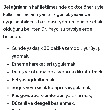
Bel ağrılarının hafifletilmesinde doktor önerisiyle
kullanılan ilaçların yanı sıra günlük yaşamda
uygulanabilecek bazı basit yöntemlerin de etkili
olduğunu belirten Dr. Yaycı şu tavsiyelerde
bulundu:
Günde yaklaşık 30 dakika tempolu yürüyüş
yapmak,
Esneme hareketleri uygulamak,
Duruş ve oturma pozisyonuna dikkat etmek,
Bel yastığı kullanmak,
Soğuk veya sıcak kompres uygulamak,
Kas gevşetici kremlerden yararlanmak,
Düzenli ve dengeli beslenmek,