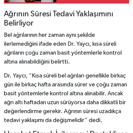
Ağrının Süresi Tedavi Yaklaşımını
Belirliyor
Bel ağrılarının her zaman aynı şekilde
ilerlemediğini ifade eden Dr. Yaycı, kısa süreli
ağrıların çoğu zaman basit yöntemlerle kontrol
altına alınabildiğini belirtti.
Dr. Yaycı, “Kısa süreli bel ağrıları genellikle birkaç
gün ile birkaç hafta arasında sürer ve çoğu zaman
basit yöntemlerle kontrol altına alınabilir. Ancak
ağrı altı haftadan uzun sürüyorsa daha dikkatli bir
değerlendirme gerekir. Ağrının süresi uzadıkça
tedavi yaklaşımı da değişmelidir” dedi.