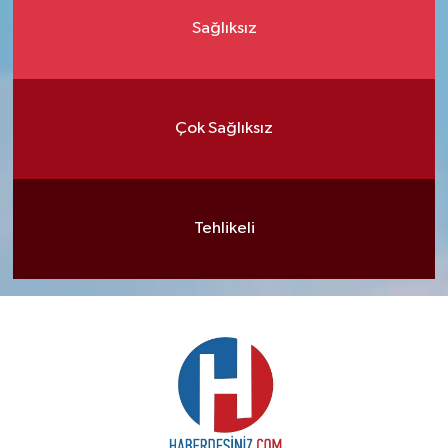
Sağlıksız
Çok Sağlıksız
Tehlikeli