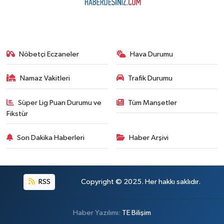
Nöbetçi Eczaneler
Hava Durumu
Namaz Vakitleri
Trafik Durumu
Süper Lig Puan Durumu ve
Tüm Manşetler
Fikstür
Son Dakika Haberleri
Haber Arşivi
RSS
Copyright © 2025. Her hakkı saklıdır.
Haber Yazılımı:
TE Bilişim