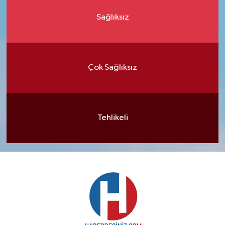
Sağlıksız
Çok Sağlıksız
Tehlikeli