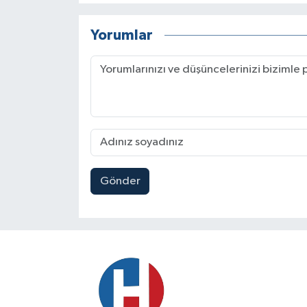
Yorumlar
Gönder