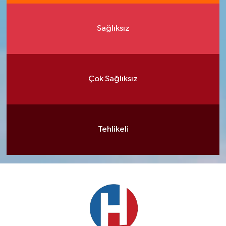
Sağlıksız
Çok Sağlıksız
Tehlikeli